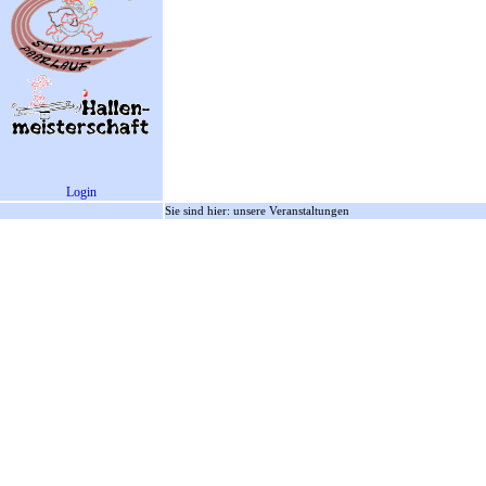
Login
Sie sind hier: unsere Veranstaltungen