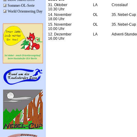
31. Oktober
LA
Crosslauf
Sommer-OL-Serie
10.30 Uhr
World Orienteering Day
14. November
OL
35. Nebel-Cup
18.00 Uhr
15. November
OL
35. Nebel-Cup
10.00 Uhr
12. Dezember
LA
Advent-Stunde
16.00 Uhr