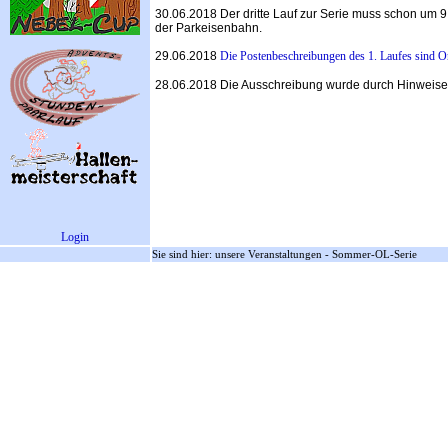
30.06.2018 Der dritte Lauf zur Serie muss schon um 9
der Parkeisenbahn.
29.06.2018
Die Postenbeschreibungen des 1. Laufes sind O
28.06.2018 Die Ausschreibung wurde durch Hinweise
Login
Sie sind hier: unsere Veranstaltungen - Sommer-OL-Serie