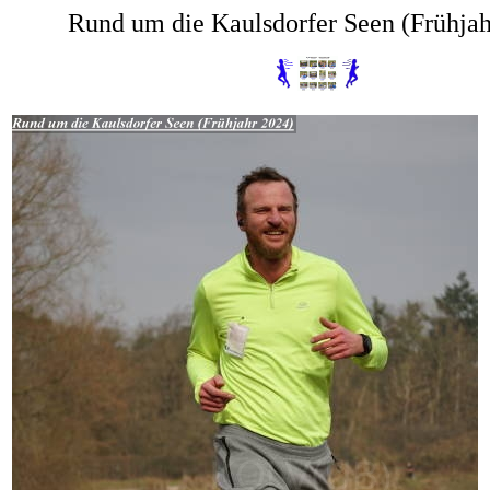
Rund um die Kaulsdorfer Seen (Frühjah