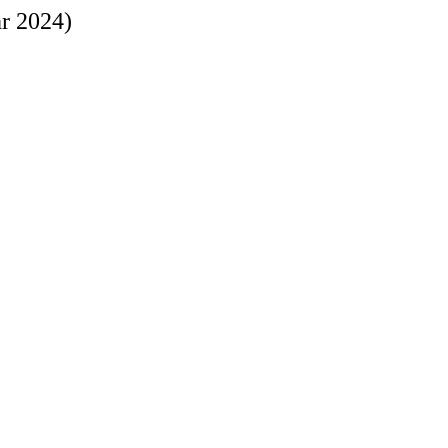
r 2024)