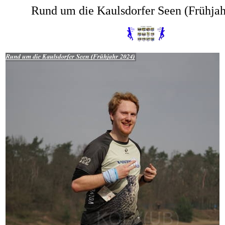
Rund um die Kaulsdorfer Seen (Frühjah