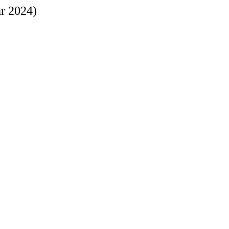
r 2024)