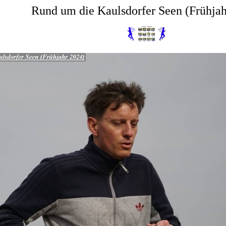
Rund um die Kaulsdorfer Seen (Frühjah