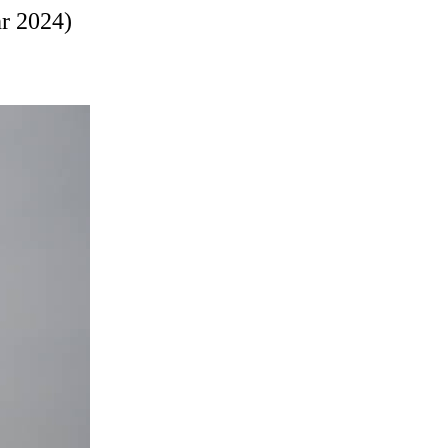
r 2024)