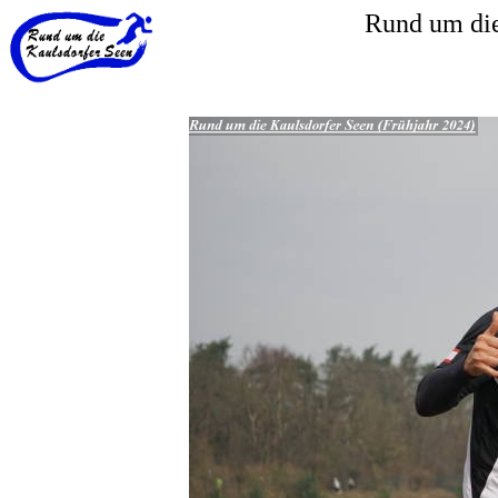
Rund um die